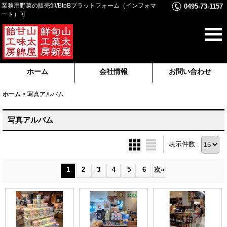
業務用野菜の販売卸/BtoBプラットフォーム（インフォマ
0495-73-1157
ート）可
ホーム
会社情報
お問い合わせ
ホーム
>
写真アルバム
写真アルバム
表示件数 :
1
2
3
4
5
6
次
»