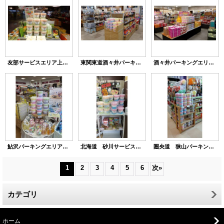
友部サービスエリア上り線での綿飴販売風景
東関東道酒々井パーキングエリア下り線での綿飴販売風景
酒々井パーキングエリア上り線での綿飴販売風景
鮎沢パーキングエリアにて綿飴販売風景 友人が送ってくださいました。
北海道 砂川サービスエリアで販売している綿飴の画像です。
圏央道 狭山パーキングエリア外回り線 綿飴販売風景
1
2
3
4
5
6
次
»
カテゴリ
ホーム