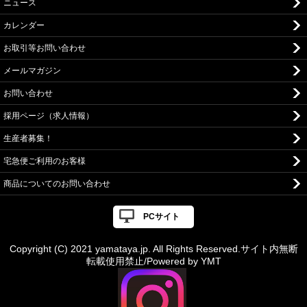
ニュース
カレンダー
お取引等お問い合わせ
メールマガジン
お問い合わせ
採用ページ（求人情報）
生産者募集！
宅急便ご利用のお客様
商品についてのお問い合わせ
PCサイト
Copyright (C) 2021 yamataya.jp. All Rights Reserved.サイト内無断
転載使用禁止/Powered by YMT