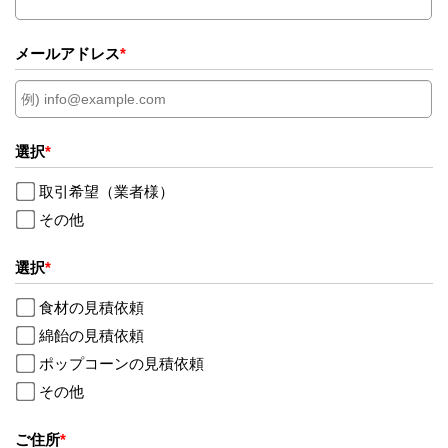
メールアドレス
*
選択
*
取引希望（業者様）
その他
選択
*
食材の見積依頼
綿飴の見積依頼
ポップコーンの見積依頼
その他
ご住所
*