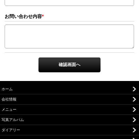
お問い合わせ内容
*
ホーム
会社情報
メニュー
写真アルバム
ダイアリー