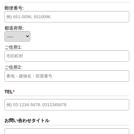
郵便番号:
都道府県:
ご住所1:
ご住所2:
TEL
*
お問い合わせタイトル