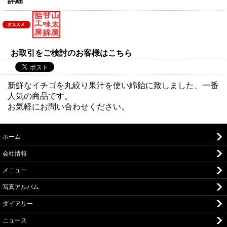
詳細
お取引をご検討のお客様はこちら
新鮮なイチゴを丸絞り果汁を使い綿飴に致しました、一番
人気の商品です。
お気軽にお問い合わせください。
ホーム
会社情報
メニュー
写真アルバム
ダイアリー
ニュース