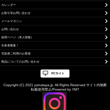
カレンダー
お取引等お問い合わせ
メールマガジン
お問い合わせ
採用ページ（求人情報）
生産者募集！
宅急便ご利用のお客様
商品についてのお問い合わせ
PCサイト
Copyright (C) 2021 yamataya.jp. All Rights Reserved.サイト内無断
転載使用禁止/Powered by YMT