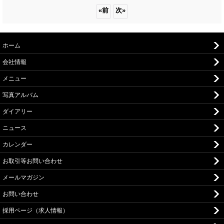
«
前
次
»
ホーム
会社情報
メニュー
写真アルバム
ダイアリー
ニュース
カレンダー
お取引等お問い合わせ
メールマガジン
お問い合わせ
採用ページ（求人情報）