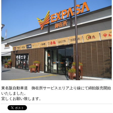
東名阪自動車道 御在所サービスエリア上り線にて綿飴販売開始
いたしました。
宜しくお願い致します。