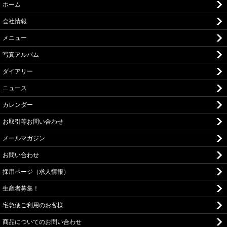
ホーム
会社情報
メニュー
写真アルバム
ダイアリー
ニュース
カレンダー
お取引等お問い合わせ
メールマガジン
お問い合わせ
採用ページ（求人情報）
生産者募集！
宅急便ご利用のお客様
商品についてのお問い合わせ